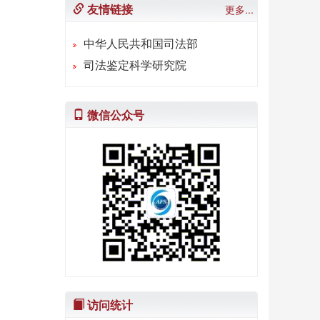
友情链接
更多...
中华人民共和国司法部
司法鉴定科学研究院
微信公众号
访问统计