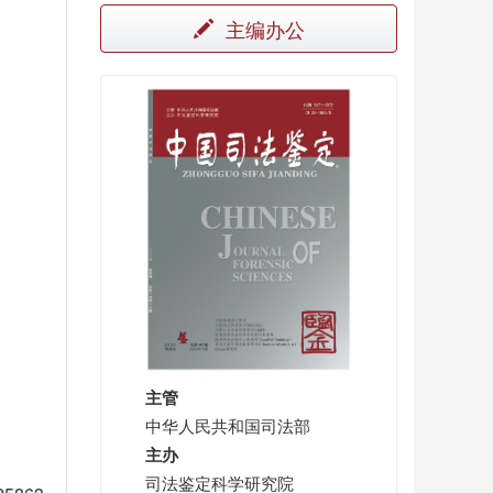
主编办公
主管
中华人民共和国司法部
主办
司法鉴定科学研究院