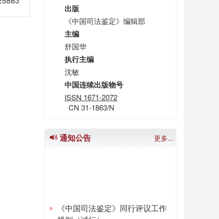
5863
出版
《中国司法鉴定》编辑部
主编
舒国华
执行主编
沈敏
中国连续出版物号
ISSN 1671-2072
CN 31-1863/N
通知公告
更多...
《中国司法鉴定》同行评议工作
规则（试行）