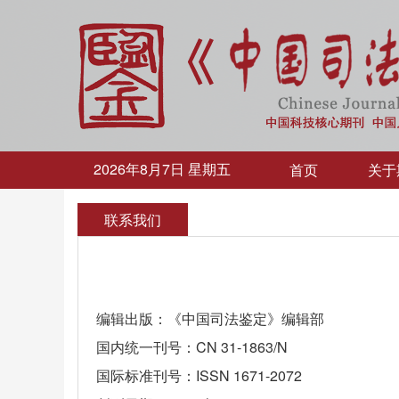
2026年8月7日 星期五
首页
关于
联系我们
编辑出版：《中国司法鉴定》编辑部
国内统一刊号：CN 31-1863/N
国际标准刊号：ISSN 1671-2072