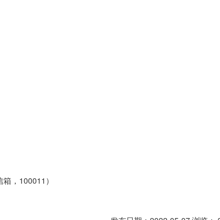
，100011）