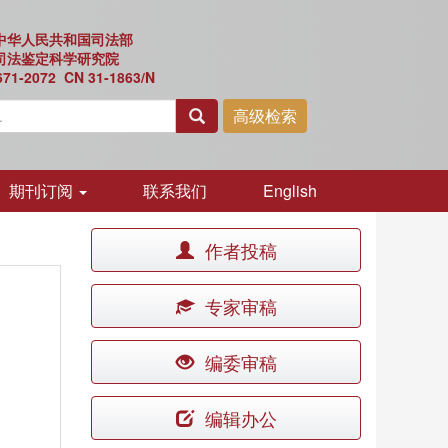
中华人民共和国司法部
司法鉴定科学研究院
671-2072 CN 31-1863/N
期刊订阅
联系我们
English
作者投稿
专家审稿
编委审稿
编辑办公