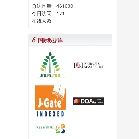
总访问量：
461630
今日访问：
171
在线人数：
11
国际数据库