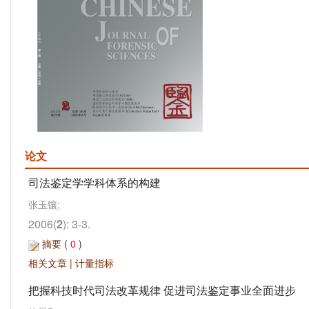
论文
司法鉴定学学科体系的构建
张玉镶;
2006(
2
): 3-3.
摘要
(
0
)
相关文章
|
计量指标
把握科技时代司法改革规律 促进司法鉴定事业全面进步