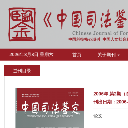
2026年8月8日 星期六
首页
关于期刊
过刊目录
2006年 第2期
刊出日期：2006-
论文